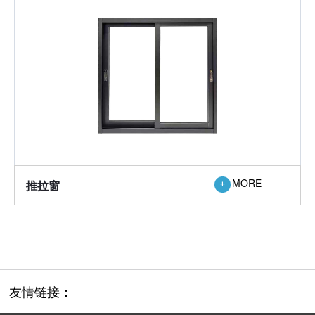
MORE
推拉窗
友情链接：